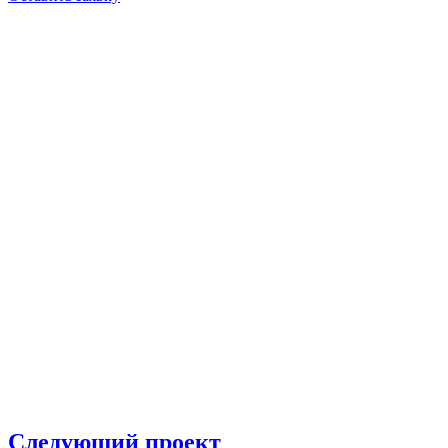
Следующий проект