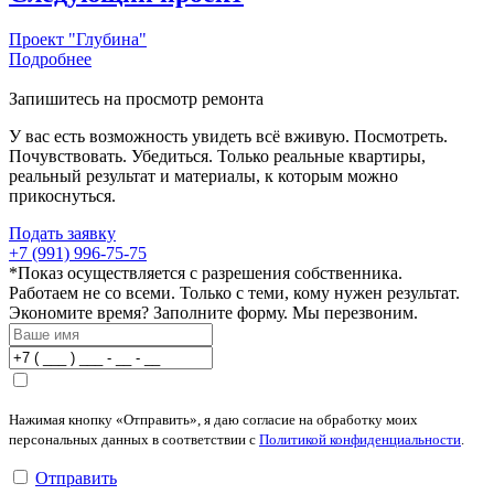
Проект "Глубина"
Подробнее
Запишитесь на просмотр ремонта
У вас есть возможность увидеть всё вживую. Посмотреть.
Почувствовать. Убедиться. Только реальные квартиры,
реальный результат и материалы, к которым можно
прикоснуться.
Подать заявку
+7 (991) 996-75-75
*Показ осуществляется с разрешения собственника.
Работаем не со всеми. Только с теми, кому нужен результат.
Экономите время? Заполните форму. Мы перезвоним.
Нажимая кнопку «Отправить», я даю согласие на обработку моих
персональных данных в соответствии с
Политикой конфиденциальности
.
Отправить