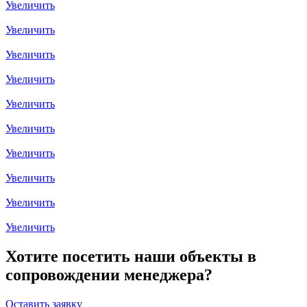
Увеличить
Увеличить
Увеличить
Увеличить
Увеличить
Увеличить
Увеличить
Увеличить
Увеличить
Увеличить
Хотите посетить наши объекты в
сопровождении менеджера?
Оставить заявку