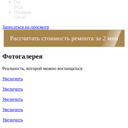
Год
2022
Площадь
120 м²
Записаться на просмотр
Рассчитать стоимость ремонта за 2 мин
Фотогалерея
Реальность, которой можно восхищаться
Увеличить
Увеличить
Увеличить
Увеличить
Увеличить