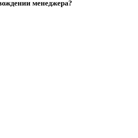
овождении менеджера?