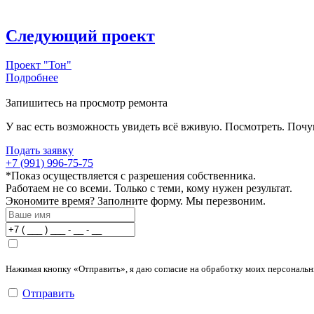
Следующий проект
Проект "Тон"
Подробнее
Запишитесь на просмотр ремонта
У вас есть возможность увидеть всё вживую. Посмотреть. Почу
Подать заявку
+7 (991) 996-75-75
*Показ осуществляется с разрешения собственника.
Работаем не со всеми. Только с теми, кому нужен результат.
Экономите время? Заполните форму. Мы перезвоним.
Нажимая кнопку «Отправить», я даю согласие на обработку моих персональн
Отправить