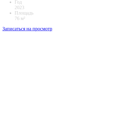
Год
2023
Площадь
76 м²
Записаться на просмотр