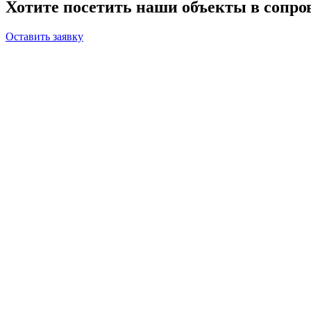
Хотите посетить наши объекты в сопр
Оставить заявку