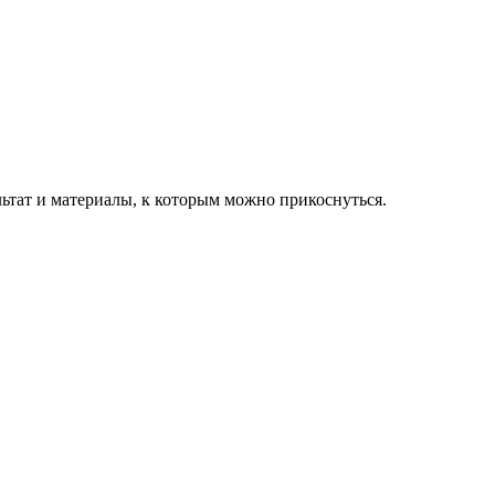
льтат и материалы, к которым можно прикоснуться.