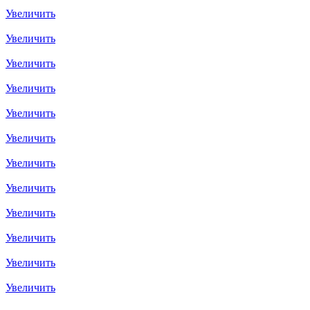
Увеличить
Увеличить
Увеличить
Увеличить
Увеличить
Увеличить
Увеличить
Увеличить
Увеличить
Увеличить
Увеличить
Увеличить