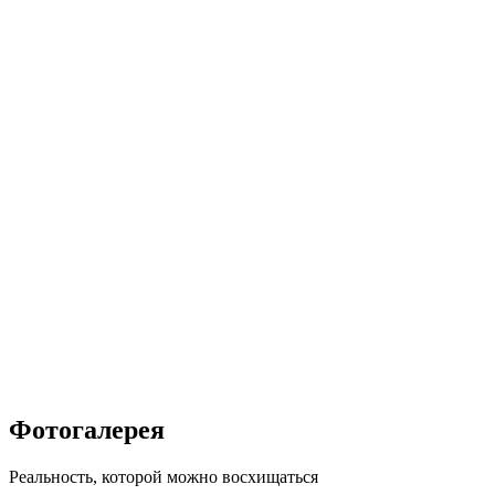
Фотогалерея
Реальность, которой можно восхищаться