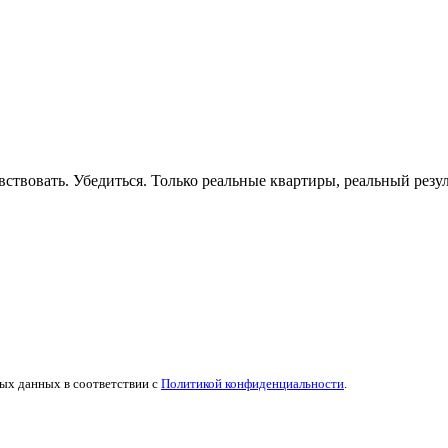
вствовать. Убедиться. Только реальные квартиры, реальный резу
ых данных в соответствии с
Политикой конфиденциальности
.