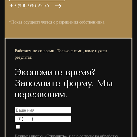
+7 (991) 996-75-75
*Показ осуществляется с разрешения собственника.
Работаем не со всеми. Только с теми, кому нужен
результат.
Экономите время?
Заполните форму. Мы
перезвоним.
Нажимая кнопку «Отправить», я даю согласие на обработку