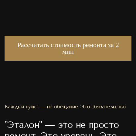
Рассчитать стоимость ремонта за 2
мин
Каждый пункт — не обещание. Это обязательство.
"Эталон" — это не просто
ремонт. Это уровень. Это