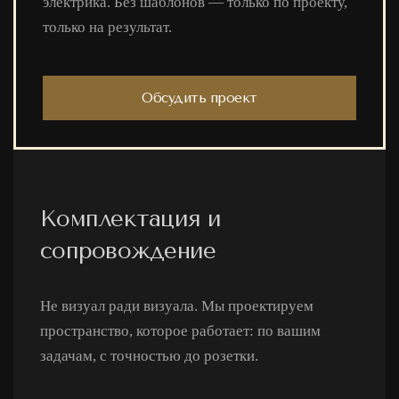
электрика. Без шаблонов — только по проекту,
только на результат.
Обсудить проект
Комплектация и
сопровождение
Не визуал ради визуала. Мы проектируем
пространство, которое работает: по вашим
задачам, с точностью до розетки.