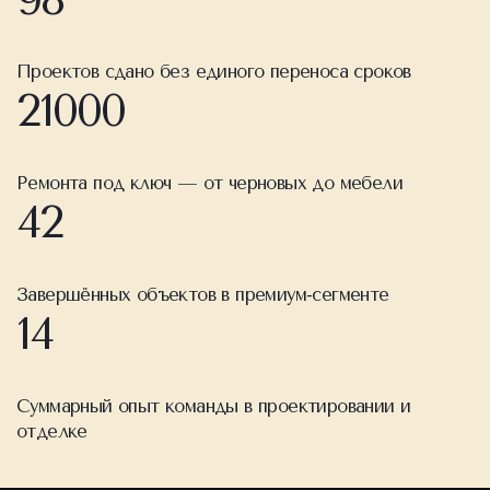
Проектов сдано без единого переноса сроков
21000
Ремонта под ключ — от черновых до мебели
42
Завершённых объектов в премиум-сегменте
14
Суммарный опыт команды в проектировании и
отделке