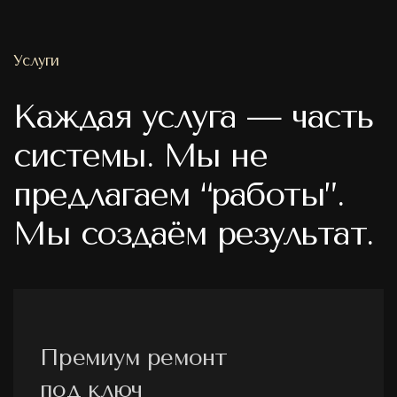
Услуги
Каждая услуга — часть
системы. Мы не
предлагаем “работы”.
Мы создаём результат.
Премиум ремонт
под ключ