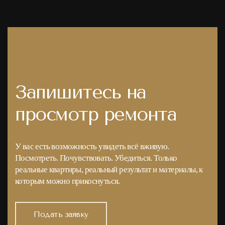
Запишитесь на
просмотр ремонта
У вас есть возможность увидеть всё вживую.
Посмотреть. Почувствовать. Убедиться. Только
реальные квартиры, реальный результат и материалы, к
которым можно прикоснуться.
Подать заявку