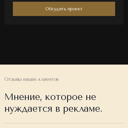
Обсудить проект
Отзывы наших клиентов
Мнение, которое не
нуждается в рекламе.