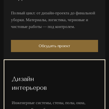
Полный цикл: от дизайн-проекта до финальной
уборки. Материалы, логистика, черновые и
чистовые работы — под контролем.
Обсудить проект
Дизайн
интерьеров
Инженерные системы, стены, полы, окна,