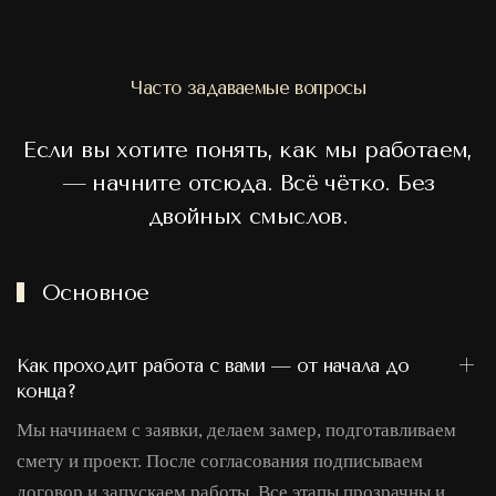
Часто задаваемые вопросы
Если вы хотите понять, как мы работаем,
— начните отсюда. Всё чётко. Без
двойных смыслов.
Основное
Как проходит работа с вами — от начала до
конца?
Мы начинаем с заявки, делаем замер, подготавливаем
смету и проект. После согласования подписываем
договор и запускаем работы. Все этапы прозрачны и