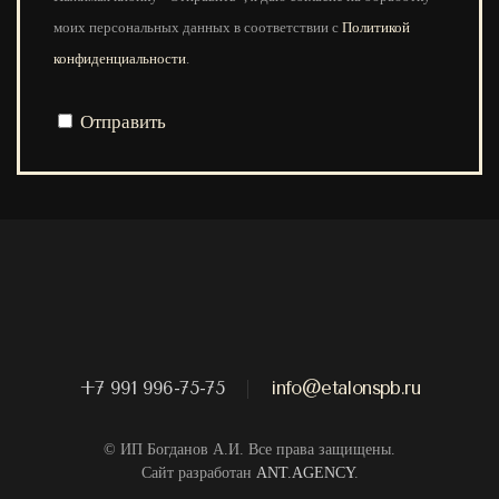
моих персональных данных в соответствии с
Политикой
конфиденциальности
.
Отправить
+7 991 996-75-75
info@etalonspb.ru
© ИП Богданов А.И. Все права защищены.
Сайт разработан
ANT.AGENCY
.