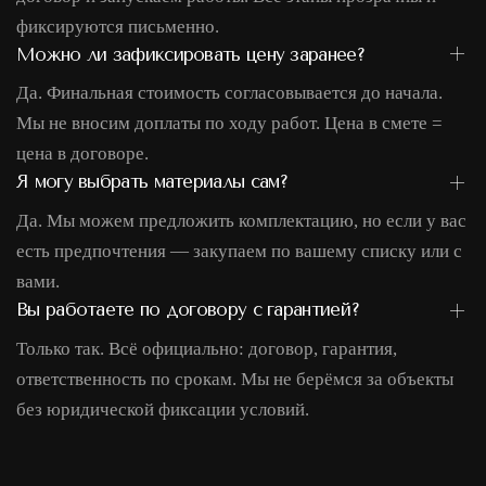
фиксируются письменно.
Можно ли зафиксировать цену заранее?
Да. Финальная стоимость согласовывается до начала.
Мы не вносим доплаты по ходу работ. Цена в смете =
цена в договоре.
Я могу выбрать материалы сам?
Да. Мы можем предложить комплектацию, но если у вас
есть предпочтения — закупаем по вашему списку или с
вами.
Вы работаете по договору с гарантией?
Только так. Всё официально: договор, гарантия,
ответственность по срокам. Мы не берёмся за объекты
без юридической фиксации условий.