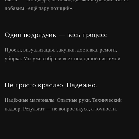
добавим «ещё пару позиций».
Один подрядчик — весь процесс
Проект, визуализация, закупки, доставка, ремонт,
уборка. Мы уже собрали всех под одной системой.
Не просто красиво. Надёжно.
Надёжные материалы. Опытные руки. Технический
надзор. Результат — не вопрос вкуса, а точности.